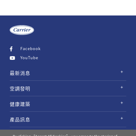
Facebook
YouTube
最新消息
空調發明
健康建築
產品訊息
專業服務