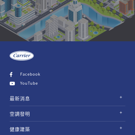
Facebook
YouTube
最新消息
空調發明
健康建築