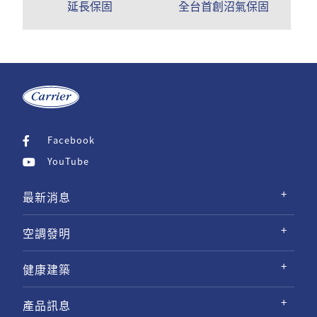
延長保固
全台首創沼氣保固
Facebook
YouTube
最新消息
空調發明
健康建築
產品訊息