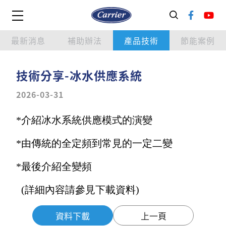
最新消息
補助辦法
產品技術
節能案例
技術分享-冰水供應系統
2026-03-31
*介紹冰水系統供應模式的演變
*由傳統的全定頻到常見的一定二變
*最後介紹全變頻
(詳細內容請參見下載資料)
資料下載
上一頁